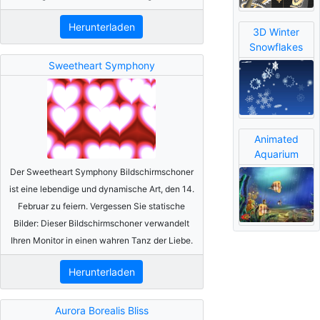
Herunterladen
3D Winter
Snowflakes
Sweetheart Symphony
Animated
Aquarium
Der Sweetheart Symphony Bildschirmschoner
ist eine lebendige und dynamische Art, den 14.
Februar zu feiern. Vergessen Sie statische
Bilder: Dieser Bildschirmschoner verwandelt
Ihren Monitor in einen wahren Tanz der Liebe.
Herunterladen
Aurora Borealis Bliss