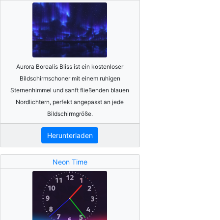
Aurora Borealis Bliss ist ein kostenloser
Bildschirmschoner mit einem ruhigen
Sternenhimmel und sanft fließenden blauen
Nordlichtern, perfekt angepasst an jede
Bildschirmgröße.
Herunterladen
Neon Time