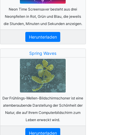
Neon Time Screensaver besteht aus drei
Neonpfeilen in Rot, Grün und Blau, die jeweils
die Stunden, Minuten und Sekunden anzeigen.
Herunterladen
Spring Waves
Der Frühlings-Wellen-Bildschirmschoner ist eine
atemberaubende Darstellung der Schönheit der
Natur, die auf Ihrem Computerbildschirm zum
Leben erweckt wird.
Herunterladen