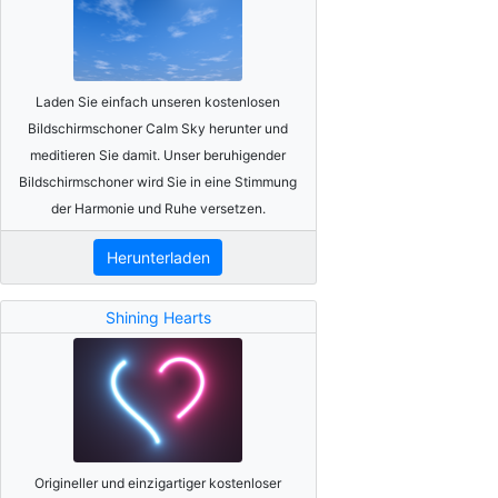
Laden Sie einfach unseren kostenlosen
Bildschirmschoner Calm Sky herunter und
meditieren Sie damit. Unser beruhigender
Bildschirmschoner wird Sie in eine Stimmung
der Harmonie und Ruhe versetzen.
Herunterladen
Shining Hearts
Origineller und einzigartiger kostenloser