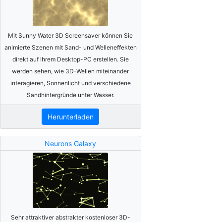
Mit Sunny Water 3D Screensaver können Sie
animierte Szenen mit Sand- und Welleneffekten
direkt auf Ihrem Desktop-PC erstellen. Sie
werden sehen, wie 3D-Wellen miteinander
interagieren, Sonnenlicht und verschiedene
Sandhintergründe unter Wasser.
Herunterladen
Neurons Galaxy
Sehr attraktiver abstrakter kostenloser 3D-