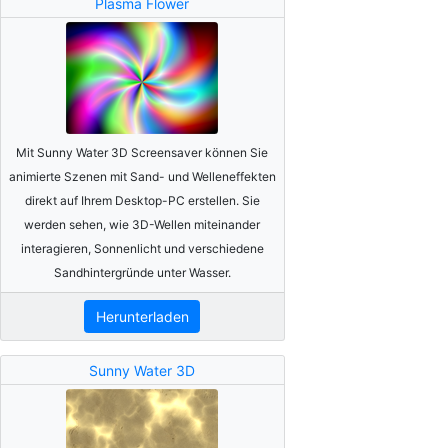
Plasma Flower
Mit Sunny Water 3D Screensaver können Sie
animierte Szenen mit Sand- und Welleneffekten
direkt auf Ihrem Desktop-PC erstellen. Sie
werden sehen, wie 3D-Wellen miteinander
interagieren, Sonnenlicht und verschiedene
Sandhintergründe unter Wasser.
Herunterladen
Sunny Water 3D