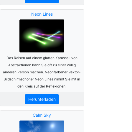
Neon Lines
Das Reisen auf einem glatten Karussell von
Abstraktionen kann Sie oft zu einer völlig
anderen Person machen. Neonfarbener Vektor-
Bildschirmschoner Neon Lines nimmt Sie mit in
den Kreislauf der Reflexionen.
Herunterladen
Calm Sky