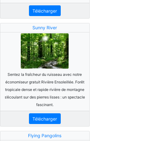
Télécharger
Sunny River
Sentez la fraîcheur du ruisseau avec notre
économiseur gratuit Rivière Ensoleillée. Forêt
tropicale dense et rapide rivière de montagne
s’écoulant sur des pierres lisses : un spectacle
fascinant.
Télécharger
Flying Pangolins