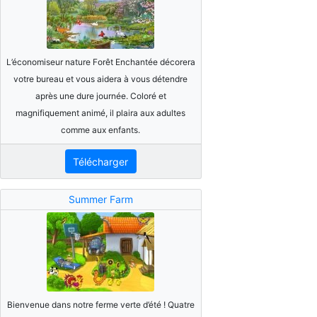
L’économiseur nature Forêt Enchantée décorera
votre bureau et vous aidera à vous détendre
après une dure journée. Coloré et
magnifiquement animé, il plaira aux adultes
comme aux enfants.
Télécharger
Summer Farm
Bienvenue dans notre ferme verte d’été ! Quatre