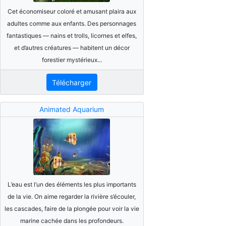
Cet économiseur coloré et amusant plaira aux
adultes comme aux enfants. Des personnages
fantastiques — nains et trolls, licornes et elfes,
et d’autres créatures — habitent un décor
forestier mystérieux...
Télécharger
Animated Aquarium
L’eau est l’un des éléments les plus importants
de la vie. On aime regarder la rivière s’écouler,
les cascades, faire de la plongée pour voir la vie
marine cachée dans les profondeurs.