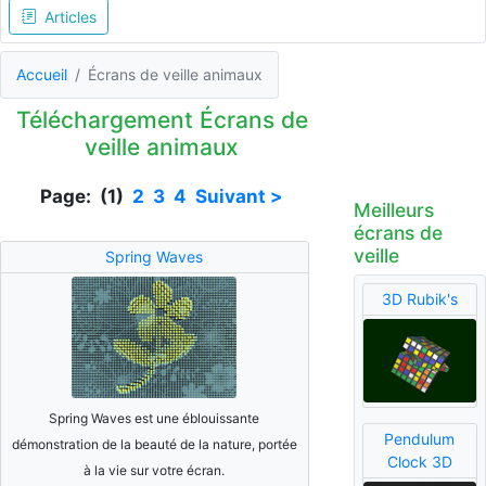
Articles
Accueil
Écrans de veille animaux
Téléchargement Écrans de
veille animaux
Page: (1)
2
3
4
Suivant >
Meilleurs
écrans de
veille
Spring Waves
3D Rubik's
Spring Waves est une éblouissante
Pendulum
démonstration de la beauté de la nature, portée
Clock 3D
à la vie sur votre écran.