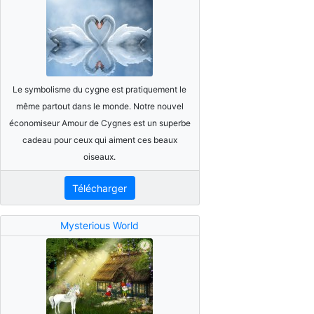
Le symbolisme du cygne est pratiquement le
même partout dans le monde. Notre nouvel
économiseur Amour de Cygnes est un superbe
cadeau pour ceux qui aiment ces beaux
oiseaux.
Télécharger
Mysterious World