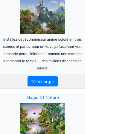
Installez cet économiseur animé coloré en trois
scènes et partez pour un voyage fascinant vers
le monde perdu, lointain — comme une machine
à remonter le temps — des millions d’années en
arrière.
Télécharger
Magic Of Nature