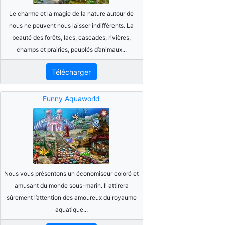
Le charme et la magie de la nature autour de
nous ne peuvent nous laisser indifférents. La
beauté des forêts, lacs, cascades, rivières,
champs et prairies, peuplés d’animaux...
Télécharger
Funny Aquaworld
Nous vous présentons un économiseur coloré et
amusant du monde sous-marin. Il attirera
sûrement l’attention des amoureux du royaume
aquatique...