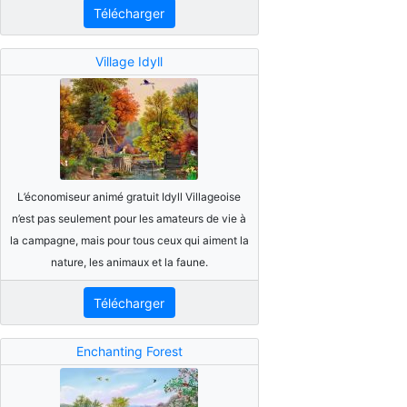
Télécharger
Village Idyll
L’économiseur animé gratuit Idyll Villageoise
n’est pas seulement pour les amateurs de vie à
la campagne, mais pour tous ceux qui aiment la
nature, les animaux et la faune.
Télécharger
Enchanting Forest