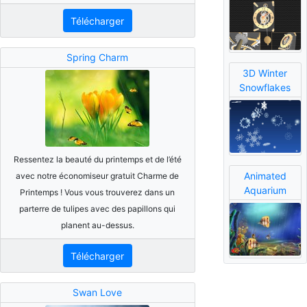
Télécharger
Spring Charm
3D Winter
Snowflakes
Ressentez la beauté du printemps et de l’été
Animated
avec notre économiseur gratuit Charme de
Aquarium
Printemps ! Vous vous trouverez dans un
parterre de tulipes avec des papillons qui
planent au-dessus.
Télécharger
Swan Love