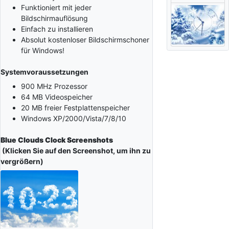
Funktioniert mit jeder
Bildschirmauflösung
Einfach zu installieren
Absolut kostenloser Bildschirmschoner
für Windows!
Systemvoraussetzungen
900 MHz Prozessor
64 MB Videospeicher
20 MB freier Festplattenspeicher
Windows XP/2000/Vista/7/8/10
Blue Clouds Clock Screenshots
(Klicken Sie auf den Screenshot, um ihn zu
vergrößern)