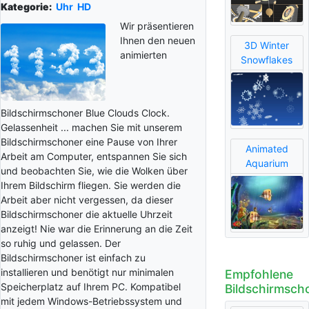
Kategorie:
Uhr
HD
Wir präsentieren
Ihnen den neuen
3D Winter
animierten
Snowflakes
Bildschirmschoner Blue Clouds Clock.
Gelassenheit ... machen Sie mit unserem
Bildschirmschoner eine Pause von Ihrer
Animated
Arbeit am Computer, entspannen Sie sich
Aquarium
und beobachten Sie, wie die Wolken über
Ihrem Bildschirm fliegen. Sie werden die
Arbeit aber nicht vergessen, da dieser
Bildschirmschoner die aktuelle Uhrzeit
anzeigt! Nie war die Erinnerung an die Zeit
so ruhig und gelassen. Der
Bildschirmschoner ist einfach zu
installieren und benötigt nur minimalen
Empfohlene
Speicherplatz auf Ihrem PC. Kompatibel
Bildschirmsch
mit jedem Windows-Betriebssystem und