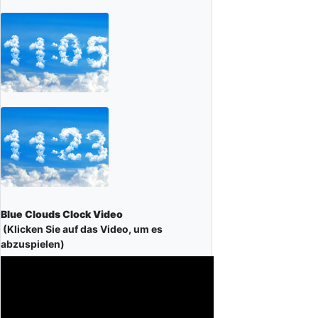
Blue Clouds Clock Video
(Klicken Sie auf das Video, um es
abzuspielen)