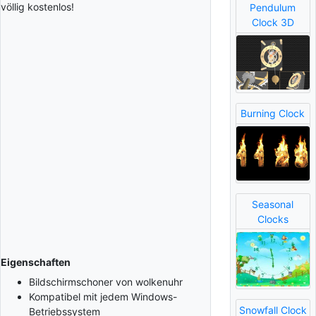
völlig kostenlos!
Pendulum
Clock 3D
Burning Clock
Seasonal
Clocks
Eigenschaften
Bildschirmschoner von wolkenuhr
Kompatibel mit jedem Windows-
Snowfall Clock
Betriebssystem