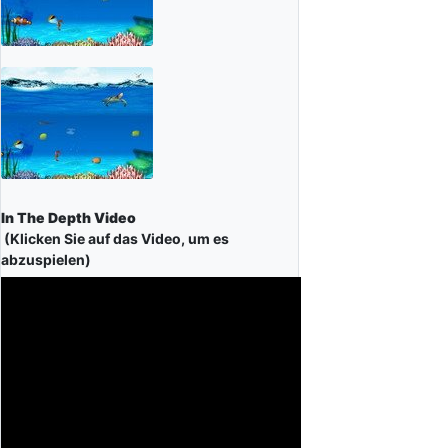
In The Depth Video
(Klicken Sie auf das Video, um es
abzuspielen)