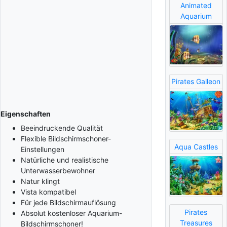
Animated
Aquarium
Pirates Galleon
Eigenschaften
Beeindruckende Qualität
Flexible Bildschirmschoner-
Aqua Castles
Einstellungen
Natürliche und realistische
Unterwasserbewohner
Natur klingt
Vista kompatibel
Für jede Bildschirmauflösung
Pirates
Absolut kostenloser Aquarium-
Treasures
Bildschirmschoner!