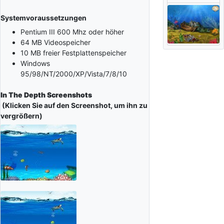
Systemvoraussetzungen
Pentium III 600 Mhz oder höher
64 MB Videospeicher
10 MB freier Festplattenspeicher
Windows
95/98/NT/2000/XP/Vista/7/8/10
In The Depth Screenshots
(Klicken Sie auf den Screenshot, um ihn zu
vergrößern)