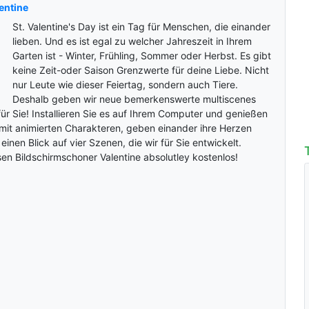
entine
St. Valentine's Day ist ein Tag für Menschen, die einander
lieben. Und es ist egal zu welcher Jahreszeit in Ihrem
Garten ist - Winter, Frühling, Sommer oder Herbst. Es gibt
keine Zeit-oder Saison Grenzwerte für deine Liebe. Nicht
nur Leute wie dieser Feiertag, sondern auch Tiere.
Deshalb geben wir neue bemerkenswerte multiscenes
ür Sie! Installieren Sie es auf Ihrem Computer und genießen
mit animierten Charakteren, geben einander ihre Herzen
 einen Blick auf vier Szenen, die wir für Sie entwickelt.
n Bildschirmschoner Valentine absolutley kostenlos!