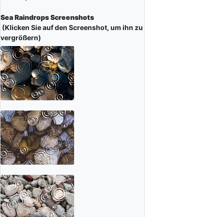
Sea Raindrops Screenshots
(Klicken Sie auf den Screenshot, um ihn zu
vergrößern)