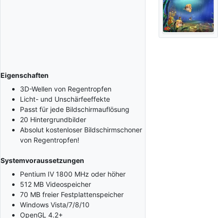
Eigenschaften
3D-Wellen von Regentropfen
Licht- und Unschärfeeffekte
Passt für jede Bildschirmauflösung
20 Hintergrundbilder
Absolut kostenloser Bildschirmschoner
von Regentropfen!
Systemvoraussetzungen
Pentium IV 1800 MHz oder höher
512 MB Videospeicher
70 MB freier Festplattenspeicher
Windows Vista/7/8/10
OpenGL 4.2+