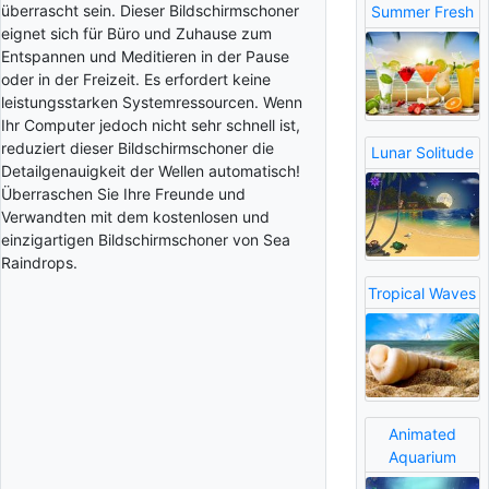
überrascht sein. Dieser Bildschirmschoner
Summer Fresh
eignet sich für Büro und Zuhause zum
Entspannen und Meditieren in der Pause
oder in der Freizeit. Es erfordert keine
leistungsstarken Systemressourcen. Wenn
Ihr Computer jedoch nicht sehr schnell ist,
reduziert dieser Bildschirmschoner die
Lunar Solitude
Detailgenauigkeit der Wellen automatisch!
Überraschen Sie Ihre Freunde und
Verwandten mit dem kostenlosen und
einzigartigen Bildschirmschoner von Sea
Raindrops.
Tropical Waves
Animated
Aquarium