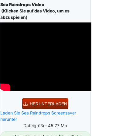
Sea Raindrops Video
(Klicken Sie auf das Video, um es
abzuspielen)
HERUNTERLADEN
Laden Sie Sea Raindrops Screensaver
herunter
Dateigröße: 45.77 Mb