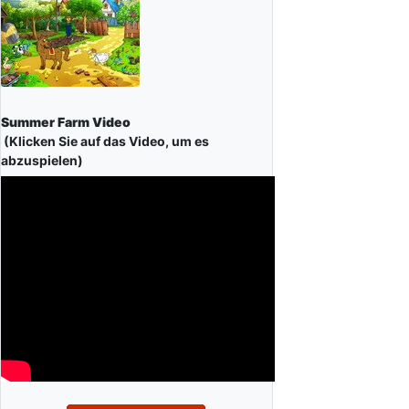
Summer Farm Video
(Klicken Sie auf das Video, um es
abzuspielen)