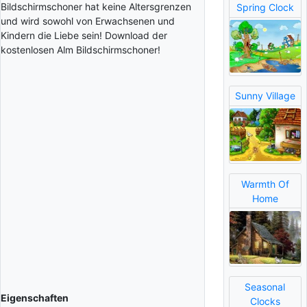
Bildschirmschoner hat keine Altersgrenzen
Spring Clock
und wird sowohl von Erwachsenen und
Kindern die Liebe sein! Download der
kostenlosen Alm Bildschirmschoner!
Sunny Village
Warmth Of
Home
Seasonal
Eigenschaften
Clocks