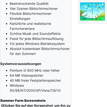
Beeindruckende Qualität
Vier Szenen Bildschirmschoner
Flexible Bildschirmschoner-
Einstellungen
Natürliche und realistische
Farmcharaktere
Schöne Musik und Soundeffekte
Passt für jede Bildschirmauflösung
Für jedes Windows-Betriebssystem
Absolut kostenloser Bildschirmschoner
für den Sommer!
Systemvoraussetzungen
Pentium III 800 MHz oder höher
64 MB Videospeicher
40 MB freier Festplattenspeicher
Windows
95/98/NT/2000/XP/Vista/7/8/10
Summer Farm Screenshots
(Klicken Sie auf den Screenshot, um ihn zu