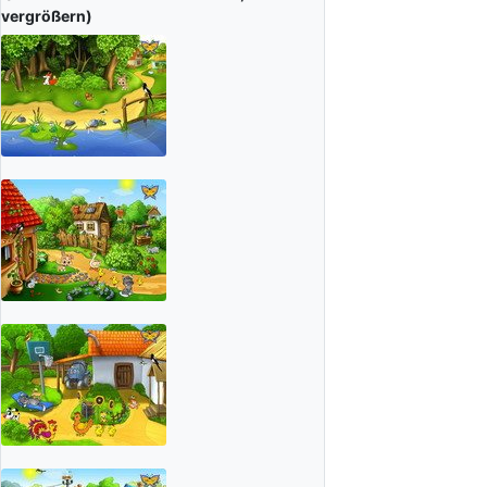
vergrößern)