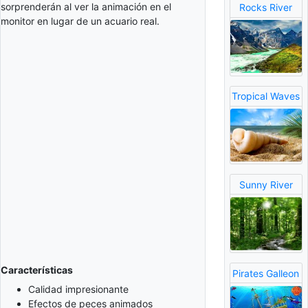
sorprenderán al ver la animación en el
Rocks River
monitor en lugar de un acuario real.
Tropical Waves
Sunny River
Características
Pirates Galleon
Calidad impresionante
Efectos de peces animados