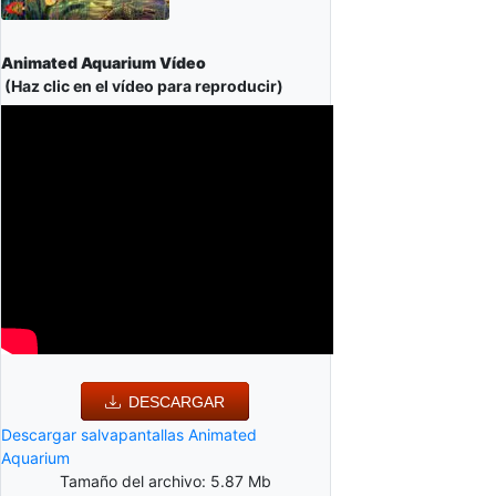
Animated Aquarium Vídeo
(Haz clic en el vídeo para reproducir)
DESCARGAR
Descargar salvapantallas Animated
Aquarium
Tamaño del archivo: 5.87 Mb