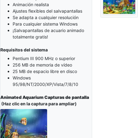
Animación realista
Ajustes flexibles del salvapantallas
Se adapta a cualquier resolución
Para cualquier sistema Windows
¡Salvapantallas de acuario animado
totalmente gratis!
Requisitos del sistema
Pentium III 900 MHz o superior
256 MB de memoria de vídeo
25 MB de espacio libre en disco
Windows
95/98/NT/2000/XP/Vista/7/8/10
Animated Aquarium Capturas de pantalla
(Haz clic en la captura para ampliar)