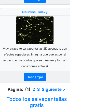
Neurons Galaxy
Muy atractivo salvapantallas 3D abstracto con
efectos especiales. Imagina que vuelas por el
espacio entre puntos que se mueven y forman
conexiones entre sí.
Descargar
Página: (1)
2
3
Siguiente >
Todos los salvapantallas
gratis