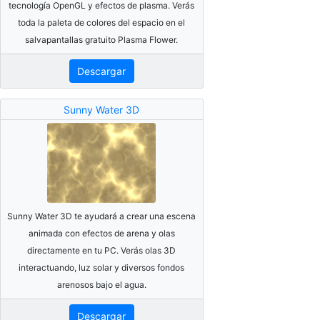
tecnología OpenGL y efectos de plasma. Verás
toda la paleta de colores del espacio en el
salvapantallas gratuito Plasma Flower.
Descargar
Sunny Water 3D
Sunny Water 3D te ayudará a crear una escena
animada con efectos de arena y olas
directamente en tu PC. Verás olas 3D
interactuando, luz solar y diversos fondos
arenosos bajo el agua.
Descargar