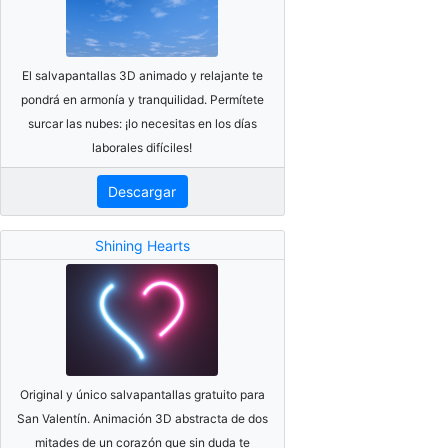
El salvapantallas 3D animado y relajante te
pondrá en armonía y tranquilidad. Permítete
surcar las nubes: ¡lo necesitas en los días
laborales difíciles!
Descargar
Shining Hearts
Original y único salvapantallas gratuito para
San Valentín. Animación 3D abstracta de dos
mitades de un corazón que sin duda te