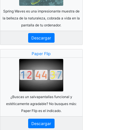
Spring Waves es una impresionante muestra de
la belleza de la naturaleza, cobrada a vida en la
pantalla de tu ordenador.
Descargar
Paper Flip
¿Buscas un salvapantallas funcional y
estéticamente agradable? No busques más:
Paper Flip es el indicado.
Descargar