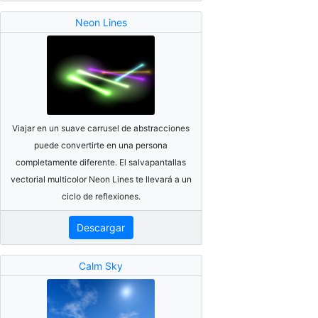
Neon Lines
Viajar en un suave carrusel de abstracciones
puede convertirte en una persona
completamente diferente. El salvapantallas
vectorial multicolor Neon Lines te llevará a un
ciclo de reflexiones.
Descargar
Calm Sky