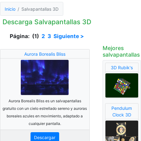
Inicio
Salvapantallas 3D
Descarga Salvapantallas 3D
Página: (1)
2
3
Siguiente >
Mejores
Aurora Borealis Bliss
salvapantallas
3D Rubik's
Aurora Borealis Bliss es un salvapantallas
Pendulum
gratuito con un cielo estrellado sereno y auroras
Clock 3D
boreales azules en movimiento, adaptado a
cualquier pantalla.
Descargar