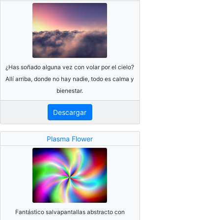
¿Has soñado alguna vez con volar por el cielo?
Allí arriba, donde no hay nadie, todo es calma y
bienestar.
Descargar
Plasma Flower
Fantástico salvapantallas abstracto con