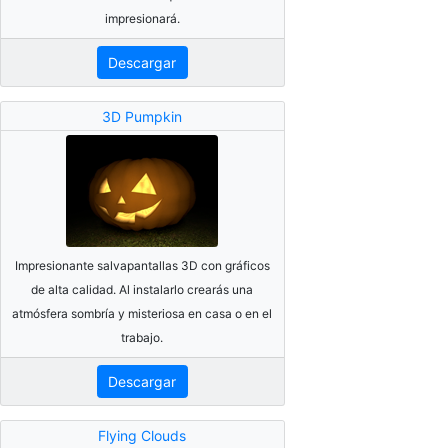
impresionará.
Descargar
3D Pumpkin
Impresionante salvapantallas 3D con gráficos
de alta calidad. Al instalarlo crearás una
atmósfera sombría y misteriosa en casa o en el
trabajo.
Descargar
Flying Clouds