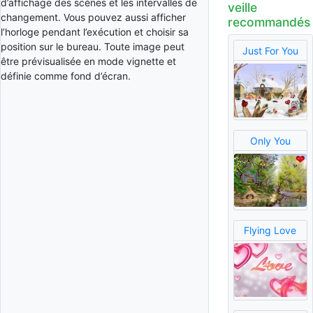
d’affichage des scènes et les intervalles de
veille
changement. Vous pouvez aussi afficher
recommandés
l’horloge pendant l’exécution et choisir sa
position sur le bureau. Toute image peut
Just For You
être prévisualisée en mode vignette et
définie comme fond d’écran.
Only You
Flying Love