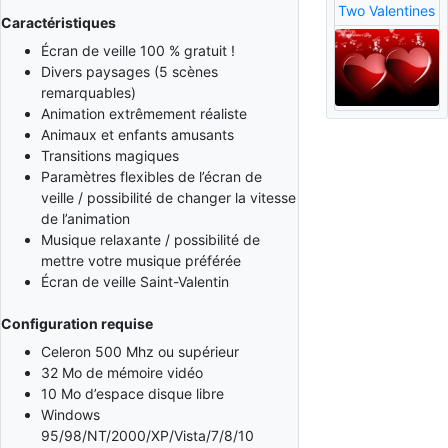
Two Valentines
Caractéristiques
Écran de veille 100 % gratuit !
Divers paysages (5 scènes
remarquables)
Animation extrêmement réaliste
Animaux et enfants amusants
Transitions magiques
Paramètres flexibles de l’écran de
veille / possibilité de changer la vitesse
de l’animation
Musique relaxante / possibilité de
mettre votre musique préférée
Écran de veille Saint-Valentin
Configuration requise
Celeron 500 Mhz ou supérieur
32 Mo de mémoire vidéo
10 Mo d’espace disque libre
Windows
95/98/NT/2000/XP/Vista/7/8/10