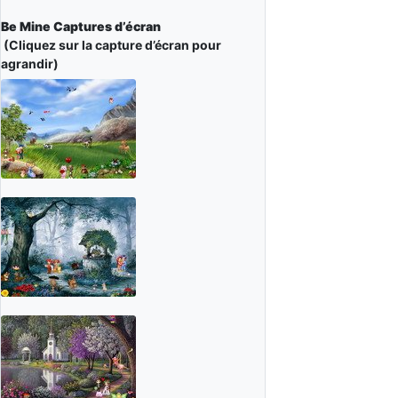
Be Mine Captures d’écran
(Cliquez sur la capture d’écran pour
agrandir)