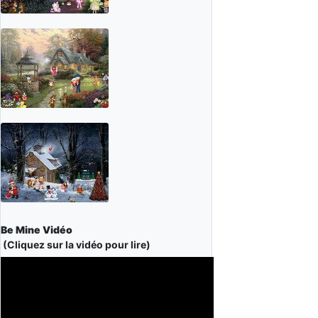
Be Mine Vidéo
(Cliquez sur la vidéo pour lire)