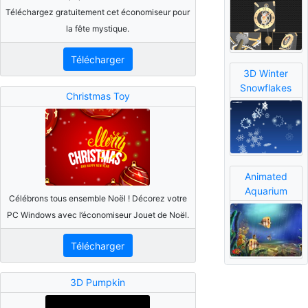
Téléchargez gratuitement cet économiseur pour
la fête mystique.
Télécharger
3D Winter
Snowflakes
Christmas Toy
Animated
Aquarium
Célébrons tous ensemble Noël ! Décorez votre
PC Windows avec l’économiseur Jouet de Noël.
Télécharger
3D Pumpkin