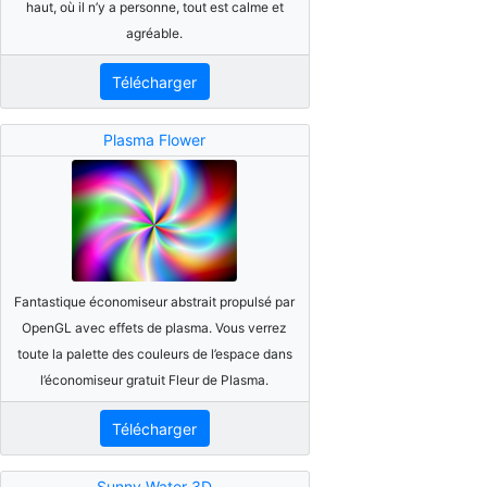
haut, où il n’y a personne, tout est calme et
agréable.
Télécharger
Plasma Flower
Fantastique économiseur abstrait propulsé par
OpenGL avec effets de plasma. Vous verrez
toute la palette des couleurs de l’espace dans
l’économiseur gratuit Fleur de Plasma.
Télécharger
Sunny Water 3D