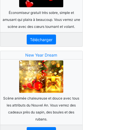
Économiseur gratuit très sobre, simple et
amusant qui plaira à beaucoup. Vous verrez une
scène avec des cœurs tournant et volant.
Télécharger
New Year Dream
Scène animée chaleureuse et douce avec tous
les attributs du Nouvel An. Vous verrez des
cadeaux près du sapin, des boules et des
rubans.