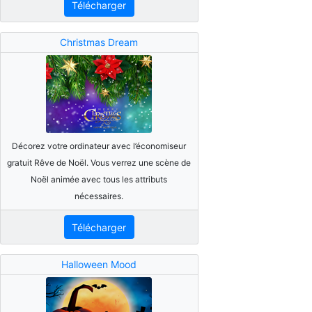
Télécharger
Christmas Dream
Décorez votre ordinateur avec l’économiseur
gratuit Rêve de Noël. Vous verrez une scène de
Noël animée avec tous les attributs
nécessaires.
Télécharger
Halloween Mood