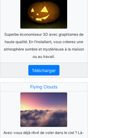
Superbe économiseur 3D avec graphismes de
haute qualité. En l’installant, vous créerez une
atmosphère sombre et mystérieuse à la maison
ou au travail.
Télécharger
Flying Clouds
Avez-vous déjà rêvé de voler dans le ciel ? Là-