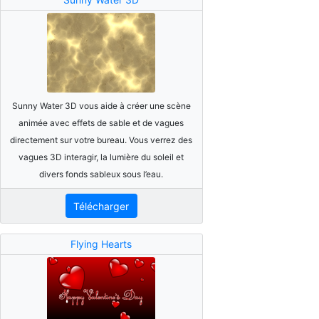
Sunny Water 3D vous aide à créer une scène
animée avec effets de sable et de vagues
directement sur votre bureau. Vous verrez des
vagues 3D interagir, la lumière du soleil et
divers fonds sableux sous l’eau.
Télécharger
Flying Hearts