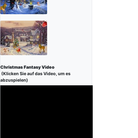
Christmas Fantasy Video
(Klicken Sie auf das Video, um es
abzuspielen)