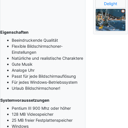
Delight
Eigenschaften
Beeindruckende Qualität
Flexible Bildschirmschoner-
Einstellungen
Natürliche und realistische Charaktere
Gute Musik
Analoge Uhr
Passt für jede Bildschirmauflösung
Für jedes Windows-Betriebssystem
Urlaub Bildschirmschoner!
Systemvoraussetzungen
Pentium III 900 Mhz oder höher
128 MB Videospeicher
25 MB freier Festplattenspeicher
Windows