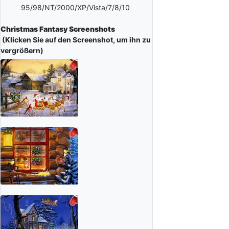
95/98/NT/2000/XP/Vista/7/8/10
Christmas Fantasy Screenshots
(Klicken Sie auf den Screenshot, um ihn zu
vergrößern)