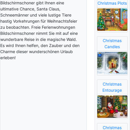
Bildschirmschoner gibt Ihnen eine
Christmas Plots
ultimative Chance, Santa Claus,
Schneemänner und viele lustige Tiere
hastig Vorkehrungen für Weihnachtsfeier
zu beobachten. Freie Ferienwohnungen
Bildschirmschoner nimmt Sie mit auf eine
wunderbare Reise in die magische Wald.
Christmas
Es wird Ihnen helfen, den Zauber und den
Candles
Charme dieser wunderschönen Urlaub
erleben!
Christmas
Entourage
Christmas