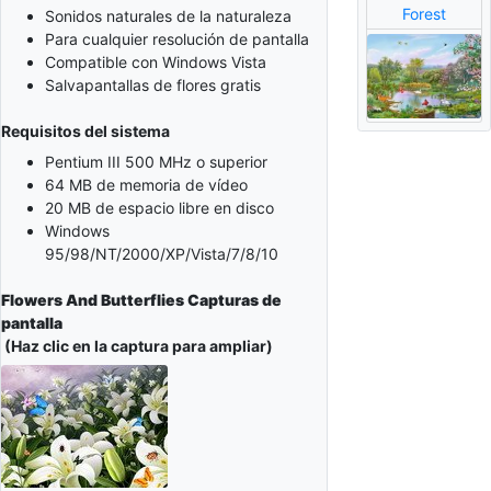
Forest
Sonidos naturales de la naturaleza
Para cualquier resolución de pantalla
Compatible con Windows Vista
Salvapantallas de flores gratis
Requisitos del sistema
Pentium III 500 MHz o superior
64 MB de memoria de vídeo
20 MB de espacio libre en disco
Windows
95/98/NT/2000/XP/Vista/7/8/10
Flowers And Butterflies Capturas de
pantalla
(Haz clic en la captura para ampliar)