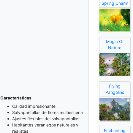
Spring Charm
Magic Of
Nature
Flying
Pangolins
Características
Calidad impresionante
Salvapantallas de flores multiescena
Ajustes flexibles del salvapantallas
Habitantes veraniegos naturales y
Enchanting
realistas