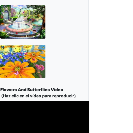
Flowers And Butterflies Vídeo
(Haz clic en el vídeo para reproducir)