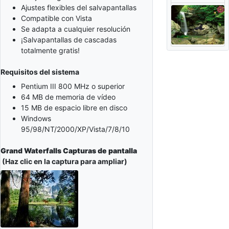
Ajustes flexibles del salvapantallas
Compatible con Vista
Se adapta a cualquier resolución
¡Salvapantallas de cascadas
totalmente gratis!
Requisitos del sistema
Pentium III 800 MHz o superior
64 MB de memoria de vídeo
15 MB de espacio libre en disco
Windows
95/98/NT/2000/XP/Vista/7/8/10
Grand Waterfalls Capturas de pantalla
(Haz clic en la captura para ampliar)