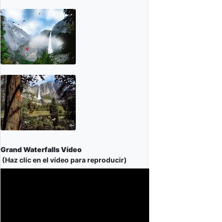
Grand Waterfalls Vídeo
(Haz clic en el vídeo para reproducir)