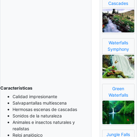
Cascades
Waterfalls
Symphony
Características
Green
Waterfalls
Calidad impresionante
Salvapantallas multiescena
Hermosas escenas de cascadas
Sonidos de la naturaleza
Animales e insectos naturales y
realistas
Jungle Falls
Reloj analógico