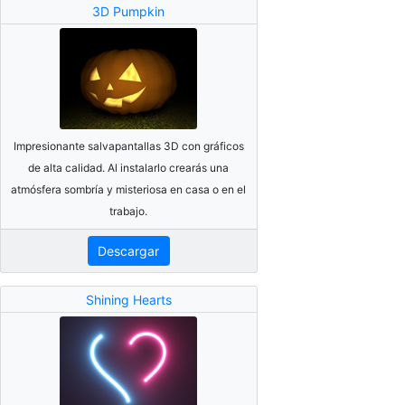
3D Pumpkin
Impresionante salvapantallas 3D con gráficos
de alta calidad. Al instalarlo crearás una
atmósfera sombría y misteriosa en casa o en el
trabajo.
Descargar
Shining Hearts