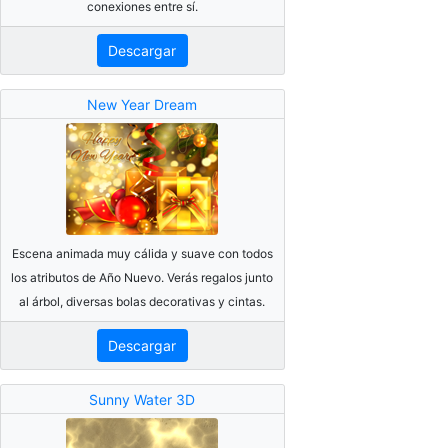
conexiones entre sí.
Descargar
New Year Dream
Escena animada muy cálida y suave con todos
los atributos de Año Nuevo. Verás regalos junto
al árbol, diversas bolas decorativas y cintas.
Descargar
Sunny Water 3D