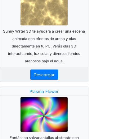
Sunny Water 3D te ayudará a crear una escena
animada con efectos de arena y olas
directamente en tu PC. Verás olas 3D
interactuando, luz solar y diversos fondos
arenosos bajo el agua.
Descargar
Plasma Flower
Fantástico salvapantallas abstracto con