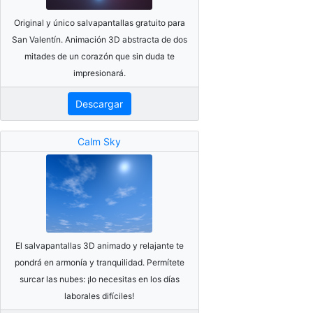
Original y único salvapantallas gratuito para
San Valentín. Animación 3D abstracta de dos
mitades de un corazón que sin duda te
impresionará.
Descargar
Calm Sky
El salvapantallas 3D animado y relajante te
pondrá en armonía y tranquilidad. Permítete
surcar las nubes: ¡lo necesitas en los días
laborales difíciles!