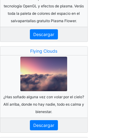
tecnología OpenGL y efectos de plasma. Verás
toda la paleta de colores del espacio en el
salvapantallas gratuito Plasma Flower.
Descargar
Flying Clouds
¿Has soñado alguna vez con volar por el cielo?
Allí arriba, donde no hay nadie, todo es calma y
bienestar.
Descargar