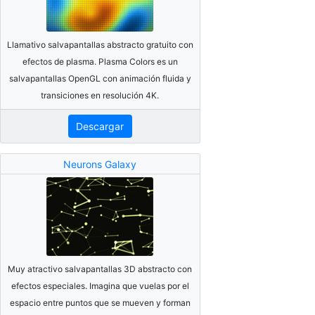
Llamativo salvapantallas abstracto gratuito con
efectos de plasma. Plasma Colors es un
salvapantallas OpenGL con animación fluida y
transiciones en resolución 4K.
Descargar
Neurons Galaxy
Muy atractivo salvapantallas 3D abstracto con
efectos especiales. Imagina que vuelas por el
espacio entre puntos que se mueven y forman