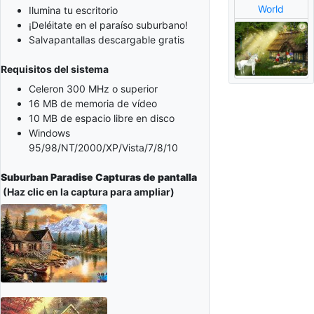
World
Ilumina tu escritorio
¡Deléitate en el paraíso suburbano!
Salvapantallas descargable gratis
Requisitos del sistema
Celeron 300 MHz o superior
16 MB de memoria de vídeo
10 MB de espacio libre en disco
Windows
95/98/NT/2000/XP/Vista/7/8/10
Suburban Paradise Capturas de pantalla
(Haz clic en la captura para ampliar)