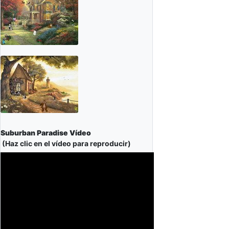
Suburban Paradise Vídeo
(Haz clic en el vídeo para reproducir)