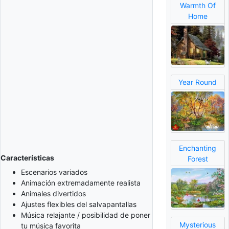
Warmth Of
Home
Year Round
Enchanting
Características
Forest
Escenarios variados
Animación extremadamente realista
Animales divertidos
Ajustes flexibles del salvapantallas
Música relajante / posibilidad de poner
Mysterious
tu música favorita