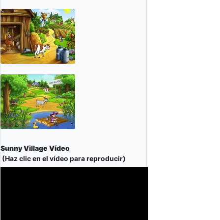
Sunny Village Vídeo
(Haz clic en el vídeo para reproducir)