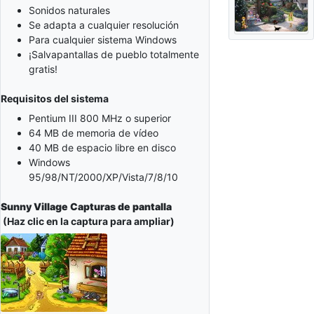
Sonidos naturales
Se adapta a cualquier resolución
Para cualquier sistema Windows
¡Salvapantallas de pueblo totalmente
gratis!
Requisitos del sistema
Pentium III 800 MHz o superior
64 MB de memoria de vídeo
40 MB de espacio libre en disco
Windows
95/98/NT/2000/XP/Vista/7/8/10
Sunny Village Capturas de pantalla
(Haz clic en la captura para ampliar)