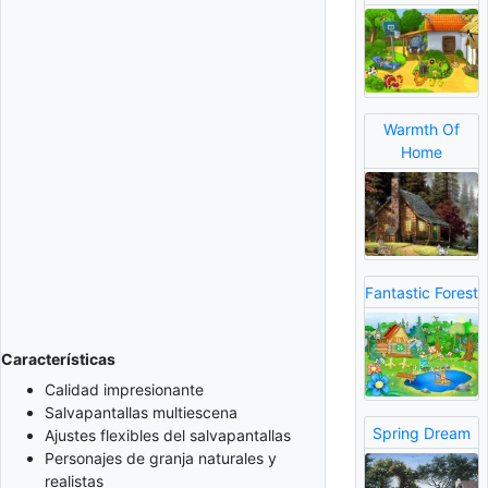
Warmth Of
Home
Fantastic Forest
Características
Calidad impresionante
Salvapantallas multiescena
Spring Dream
Ajustes flexibles del salvapantallas
Personajes de granja naturales y
realistas