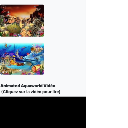
Animated Aquaworld Vidéo
(Cliquez sur la vidéo pour lire)