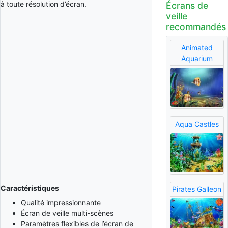
à toute résolution d’écran.
Écrans de
veille
recommandés
Animated
Aquarium
Aqua Castles
Caractéristiques
Pirates Galleon
Qualité impressionnante
Écran de veille multi-scènes
Paramètres flexibles de l’écran de