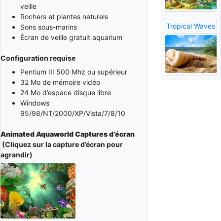
veille
Rochers et plantes naturels
Tropical Waves
Sons sous-marins
Écran de veille gratuit aquarium
Configuration requise
Pentium III 500 Mhz ou supérieur
32 Mo de mémoire vidéo
24 Mo d’espace disque libre
Windows
95/98/NT/2000/XP/Vista/7/8/10
Animated Aquaworld Captures d’écran
(Cliquez sur la capture d’écran pour
agrandir)