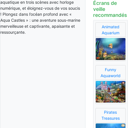
aquatique en trois scènes avec horloge
Écrans de
numérique, et éloignez-vous de vos soucis
veille
! Plongez dans l’océan profond avec «
recommandés
Aqua Castles » : une aventure sous-marine
merveilleuse et captivante, apaisante et
Animated
ressourçante.
Aquarium
Funny
Aquaworld
Pirates
Treasures