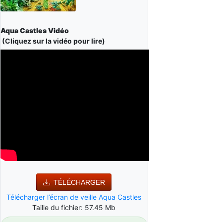
Aqua Castles Vidéo
(Cliquez sur la vidéo pour lire)
TÉLÉCHARGER
Télécharger l’écran de veille Aqua Castles
Taille du fichier: 57.45 Mb