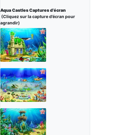
Aqua Castles Captures d’écran
(Cliquez sur la capture d’écran pour
agrandir)