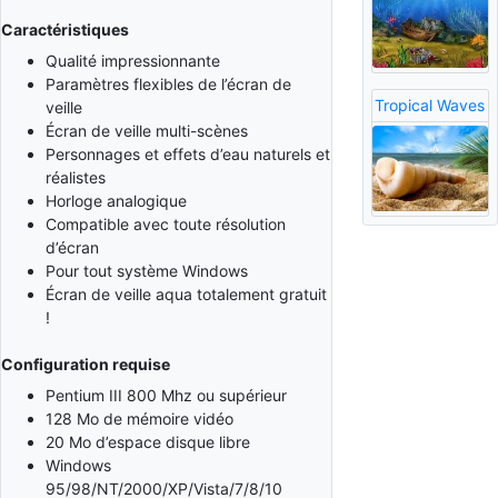
Caractéristiques
Qualité impressionnante
Paramètres flexibles de l’écran de
Tropical Waves
veille
Écran de veille multi-scènes
Personnages et effets d’eau naturels et
réalistes
Horloge analogique
Compatible avec toute résolution
d’écran
Pour tout système Windows
Écran de veille aqua totalement gratuit
!
Configuration requise
Pentium III 800 Mhz ou supérieur
128 Mo de mémoire vidéo
20 Mo d’espace disque libre
Windows
95/98/NT/2000/XP/Vista/7/8/10