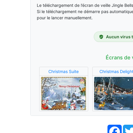
Le téléchargement de l’écran de veille Jingle B
Si le téléchargement ne démarre pas automatique
pour le lancer manuellement.
Aucun virus 
Écrans de 
Christmas Suite
Christmas Deligh
Face