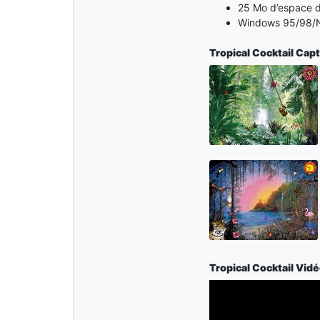
25 Mo d’espace d
Windows 95/98/N
Tropical Cocktail Cap
Tropical Cocktail Vid