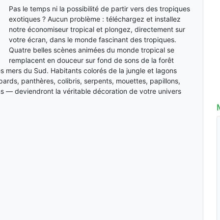
Pas le temps ni la possibilité de partir vers des tropiques
exotiques ? Aucun problème : téléchargez et installez
notre économiseur tropical et plongez, directement sur
votre écran, dans le monde fascinant des tropiques.
Quatre belles scènes animées du monde tropical se
remplacent en douceur sur fond de sons de la forêt
es mers du Sud. Habitants colorés de la jungle et lagons
ards, panthères, colibris, serpents, mouettes, papillons,
s — deviendront la véritable décoration de votre univers