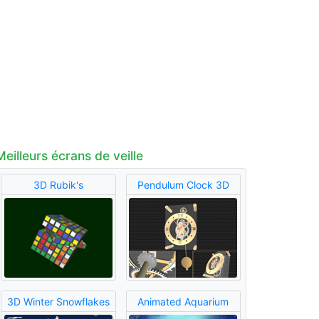
Meilleurs écrans de veille
3D Rubik's
Pendulum Clock 3D
3D Winter Snowflakes
Animated Aquarium