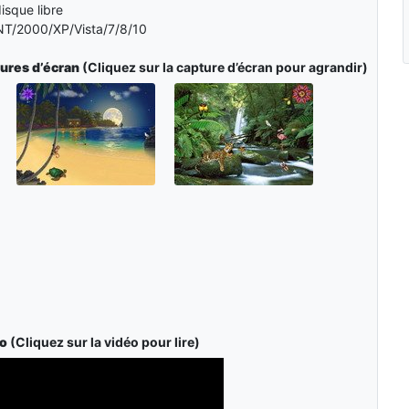
isque libre
T/2000/XP/Vista/7/8/10
tures d’écran
(Cliquez sur la capture d’écran pour agrandir)
éo
(Cliquez sur la vidéo pour lire)