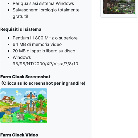
Per qualsiasi sistema Windows
Salvaschermi orologio totalmente
gratuiti!
Requisiti di sistema
Pentium III 800 MHz o superiore
64 MB di memoria video
20 MB di spazio libero su disco
Windows
95/98/NT/2000/XP/Vista/7/8/10
Farm Clock Screenshot
(Clicca sullo screenshot per ingrandire)
Farm Clock Video