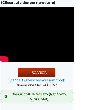
(Clicca sul video per riprodurre)
SCARICA
Scarica il salvaschermo Farm Clock
Dimensione file: 54.86 Mb
Nessun virus trovato (Rapporto
VirusTotal)