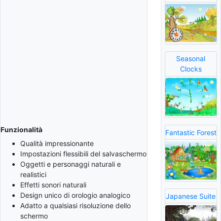
Seasonal
Clocks
Funzionalità
Fantastic Forest
Qualità impressionante
Impostazioni flessibili del salvaschermo
Oggetti e personaggi naturali e
realistici
Effetti sonori naturali
Design unico di orologio analogico
Japanese Suite
Adatto a qualsiasi risoluzione dello
schermo