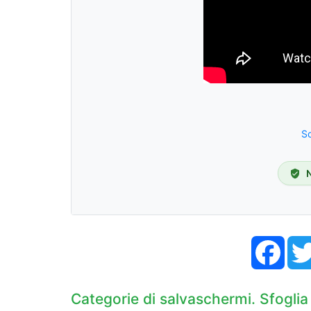
Sc
Face
Categorie di salvaschermi. Sfoglia