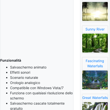
Sunny River
Funzionalità
Fascinating
Waterfalls
Salvaschermo animato
Effetti sonori
Scenario naturale
Orologio analogico
Compatibile con Windows Vista/7
Funziona con qualsiasi risoluzione dello
Great Waterfalls
schermo
Salvaschermo cascate totalmente
gratuito