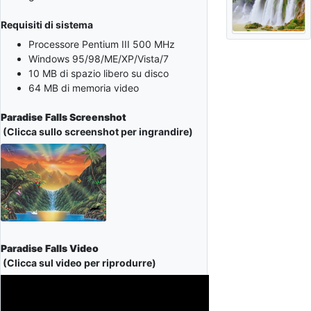
Requisiti di sistema
Processore Pentium III 500 MHz
Windows 95/98/ME/XP/Vista/7
10 MB di spazio libero su disco
64 MB di memoria video
Paradise Falls Screenshot
(Clicca sullo screenshot per ingrandire)
Paradise Falls Video
(Clicca sul video per riprodurre)