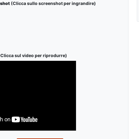
shot
(Clicca sullo screenshot per ingrandire)
Clicca sul video per riprodurre)