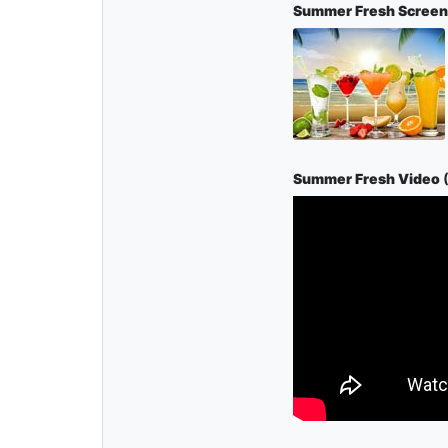
Summer Fresh Screen
Summer Fresh Video
(