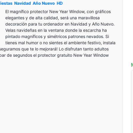
iestas
Navidad
Año Nuevo
HD
El magnífico protector New Year Window, con gráficos
elegantes y de alta calidad, será una maravillosa
decoración para tu ordenador en Navidad y Año Nuevo.
Velas navideñas en la ventana donde la escarcha ha
pintado magníficos y simétricos patrones nevados. Si
tienes mal humor o no sientes el ambiente festivo, instala
aseguramos que te lo mejorará! Lo disfrutan tanto adultos
 par de segundos el protector gratuito New Year Window