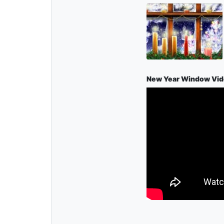
New Year Window Vi