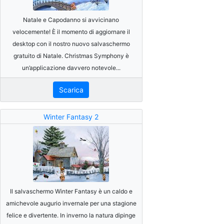
Natale e Capodanno si avvicinano
velocemente! È il momento di aggiornare il
desktop con il nostro nuovo salvaschermo
gratuito di Natale. Christmas Symphony è
un’applicazione davvero notevole...
Scarica
Winter Fantasy 2
Il salvaschermo Winter Fantasy è un caldo e
amichevole augurio invernale per una stagione
felice e divertente. In inverno la natura dipinge