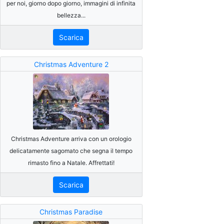
per noi, giorno dopo giorno, immagini di infinita
bellezza...
Scarica
Christmas Adventure 2
Christmas Adventure arriva con un orologio
delicatamente sagomato che segna il tempo
rimasto fino a Natale. Affrettati!
Scarica
Christmas Paradise