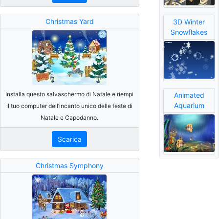
Christmas Yard
3D Winter
Snowflakes
Installa questo salvaschermo di Natale e riempi
Animated
Aquarium
il tuo computer dell’incanto unico delle feste di
Natale e Capodanno.
Scarica
Christmas Symphony