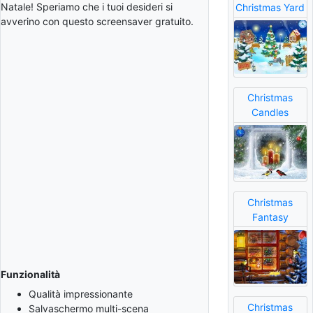
Natale! Speriamo che i tuoi desideri si
Christmas Yard
avverino con questo screensaver gratuito.
Christmas
Candles
Christmas
Fantasy
Funzionalità
Qualità impressionante
Christmas
Salvaschermo multi-scena