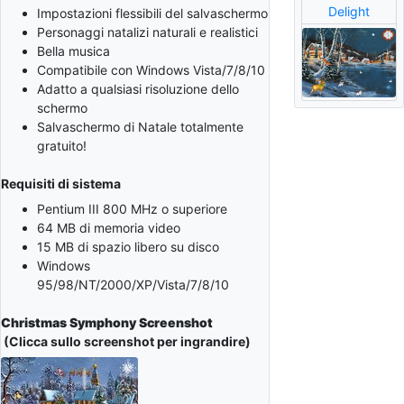
Delight
Impostazioni flessibili del salvaschermo
Personaggi natalizi naturali e realistici
Bella musica
Compatibile con Windows Vista/7/8/10
Adatto a qualsiasi risoluzione dello
schermo
Salvaschermo di Natale totalmente
gratuito!
Requisiti di sistema
Pentium III 800 MHz o superiore
64 MB di memoria video
15 MB di spazio libero su disco
Windows
95/98/NT/2000/XP/Vista/7/8/10
Christmas Symphony Screenshot
(Clicca sullo screenshot per ingrandire)