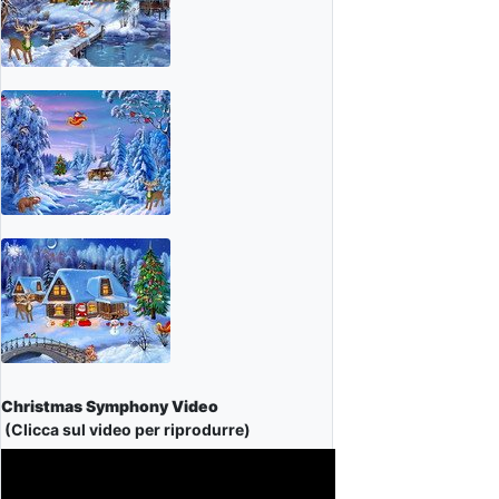
Christmas Symphony Video
(Clicca sul video per riprodurre)