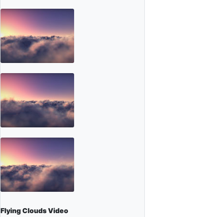
Flying Clouds Video