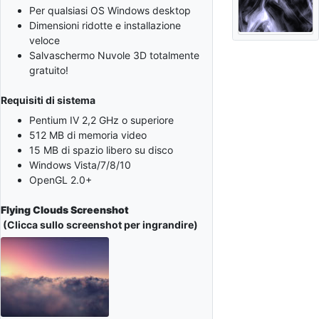
Per qualsiasi OS Windows desktop
Dimensioni ridotte e installazione
veloce
Salvaschermo Nuvole 3D totalmente
gratuito!
Requisiti di sistema
Pentium IV 2,2 GHz o superiore
512 MB di memoria video
15 MB di spazio libero su disco
Windows Vista/7/8/10
OpenGL 2.0+
Flying Clouds Screenshot
(Clicca sullo screenshot per ingrandire)