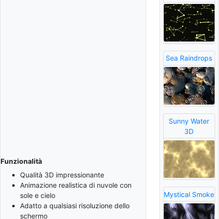
Sea Raindrops
Sunny Water
3D
Funzionalità
Qualità 3D impressionante
Animazione realistica di nuvole con
Mystical Smoke
sole e cielo
Adatto a qualsiasi risoluzione dello
schermo