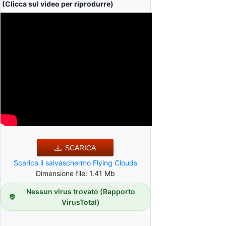
(Clicca sul video per riprodurre)
SCARICA
Scarica il salvaschermo Flying Clouds
Dimensione file: 1.41 Mb
Nessun virus trovato (Rapporto
VirusTotal)