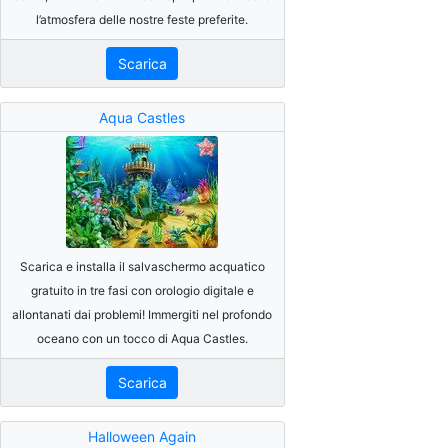
l’atmosfera delle nostre feste preferite.
Scarica
Aqua Castles
Scarica e installa il salvaschermo acquatico
gratuito in tre fasi con orologio digitale e
allontanati dai problemi! Immergiti nel profondo
oceano con un tocco di Aqua Castles.
Scarica
Halloween Again