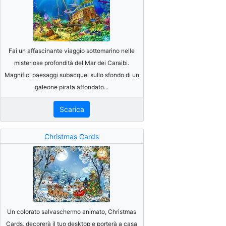
Fai un affascinante viaggio sottomarino nelle
misteriose profondità del Mar dei Caraibi.
Magnifici paesaggi subacquei sullo sfondo di un
galeone pirata affondato...
Scarica
Christmas Cards
Un colorato salvaschermo animato, Christmas
Cards, decorerà il tuo desktop e porterà a casa