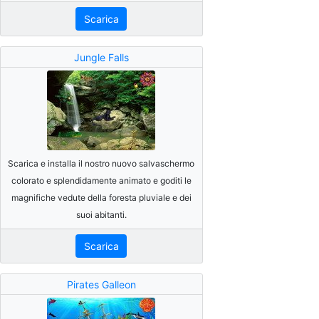
Scarica
Jungle Falls
Scarica e installa il nostro nuovo salvaschermo
colorato e splendidamente animato e goditi le
magnifiche vedute della foresta pluviale e dei
suoi abitanti.
Scarica
Pirates Galleon