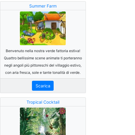
Summer Farm
Benvenuto nella nostra verde fattoria estiva!
Quattro bellissime scene animate ti porteranno
negli angoli più pittoreschi del villaggio estivo,
con aria fresca, sole e tante tonalità di verde.
Scarica
Tropical Cocktail