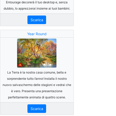
Entourage decorerà il tuo desktop e, senza
dubbio, lo apprezzerai insieme ai tuoi bambini.
Scarica
Year Round
La Terra è la nostra casa comune, bella e
sorprendente tutto l’anno! Installa il nostro
nuovo salvaschermo delle stagioni e vedrai che
è vero. Presenta una presentazione
perfettamente animata di quattro scene.
Scarica