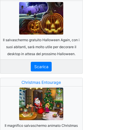
Il salvaschermo gratuito Halloween Again, con i
suoi abitanti, sarà molto utile per decorare il
desktop in attesa del prossimo Halloween.
Scarica
Christmas Entourage
Il magnifico salvaschermo animato Christmas