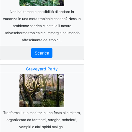
Non hai tempo o possibilità di andare in
vacanza in una meta tropicale esotica? Nessun
problema: scarica e installa il nostro
salvaschermo tropicale e immergiti nel mondo
affascinante dei tropici...
Scarica
Graveyard Party
Trasforma il tuo monitor in una festa al cimitero,
organizzata da fantasmi, streghe, scheletri,
vampiri e altri spiriti maligni.