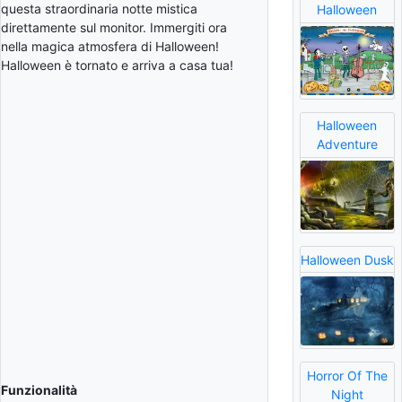
questa straordinaria notte mistica
Halloween
direttamente sul monitor. Immergiti ora
nella magica atmosfera di Halloween!
Halloween è tornato e arriva a casa tua!
Halloween
Adventure
Halloween Dusk
Horror Of The
Funzionalità
Night