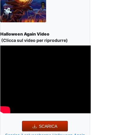
Halloween Again Video
(Clicca sul video per riprodurre)
SCARICA