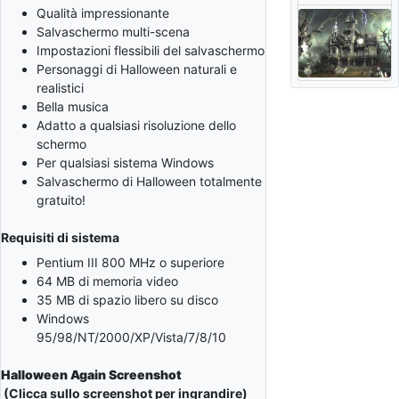
Qualità impressionante
Salvaschermo multi-scena
Impostazioni flessibili del salvaschermo
Personaggi di Halloween naturali e
realistici
Bella musica
Adatto a qualsiasi risoluzione dello
schermo
Per qualsiasi sistema Windows
Salvaschermo di Halloween totalmente
gratuito!
Requisiti di sistema
Pentium III 800 MHz o superiore
64 MB di memoria video
35 MB di spazio libero su disco
Windows
95/98/NT/2000/XP/Vista/7/8/10
Halloween Again Screenshot
(Clicca sullo screenshot per ingrandire)